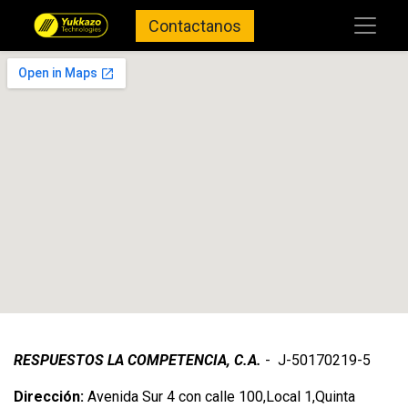
Contactanos
RESPUESTOS LA COMPETENCIA, C.A.
- J-50170219-5
Dirección:
Avenida Sur 4 con calle 100,Local 1,Quinta