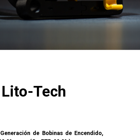
Lito-Tech
Generación de Bobinas de Encendido,