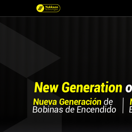
Catálogo de Productos por 