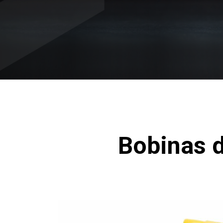
Bobinas 