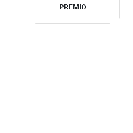
PREMIO