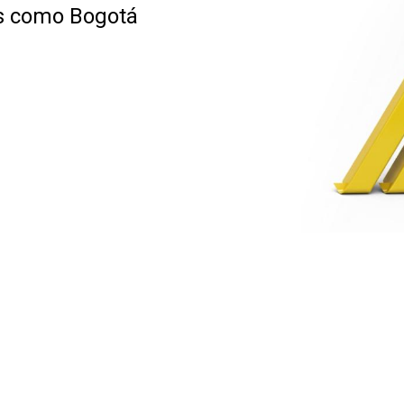
es como Bogotá