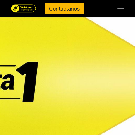
Contactanos