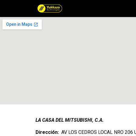
Catálogo de Productos por 
LA CASA DEL MITSUBISHI, C.A.
Dirección:
AV LOS CEDROS LOCAL NRO 206 